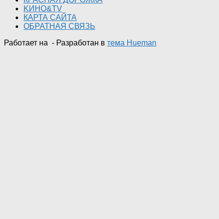
KИНО&TV
КАРТА САЙТА
ОБРАТНАЯ СВЯЗЬ
Работает на
- Разработан в
тема Hueman