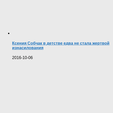
Ксения Собчак в детстве едва не стала жертвой
изнасилования
2016-10-06