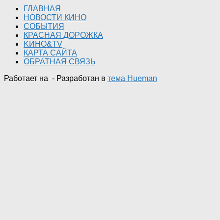
ГЛАВНАЯ
НОВОСТИ КИНО
СОБЫТИЯ
КРАСНАЯ ДОРОЖКА
KИНО&TV
КАРТА САЙТА
ОБРАТНАЯ СВЯЗЬ
Работает на
- Разработан в
тема Hueman