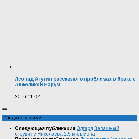
Леонид Агутин рассказал о проблемах в браке с
Анжеликой Варум
2016-11-02
Следите за нами:
Следующая публикация
Эдгард Запашный
отсудит у Николаева 2,5 миллиона