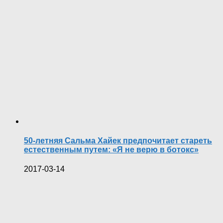
50-летняя Сальма Хайек предпочитает стареть
естественным путем: «Я не верю в ботокс»
2017-03-14