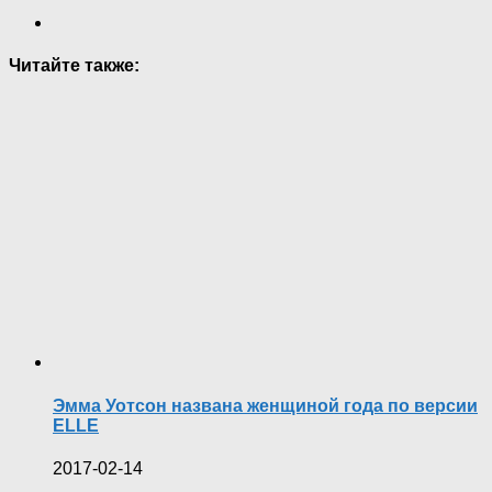
Читайте также:
Эмма Уотсон названа женщиной года по версии
ELLE
2017-02-14