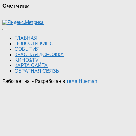
Счетчики
ГЛАВНАЯ
НОВОСТИ КИНО
СОБЫТИЯ
КРАСНАЯ ДОРОЖКА
KИНО&TV
КАРТА САЙТА
ОБРАТНАЯ СВЯЗЬ
Работает на
- Разработан в
тема Hueman