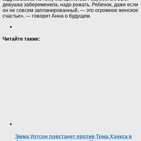
девушка забеременела, надо рожать. Ребенок, даже если
он не совсем запланированный, — это огромное женское
счастье», — говорит Анна о будущем.
Читайте также:
Эмма Уотсон повстанет против Тома Хэнкса в