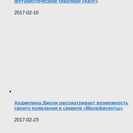
футуристическом триллере «Круг»
2017-02-10
Анджелина Джоли рассматривает возможность
своего появления в сиквеле «Малефисенты»
2017-02-23