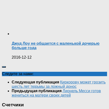
Джуд Лоу не общается с маленькой дочерью
больше года
2016-12-12
Следите за нами:
Следующая публикация
Киркорову может грозить
шесть лет тюрьмы за ложный донос
Предыдущая публикация
Лионель Месси готов
жениться на матери своих детей
Счетчики