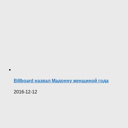
Billboard назвал Мадонну женщиной года
2016-12-12