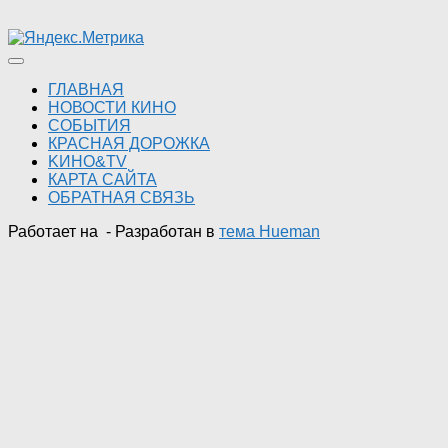
ГЛАВНАЯ
НОВОСТИ КИНО
СОБЫТИЯ
КРАСНАЯ ДОРОЖКА
KИНО&TV
КАРТА САЙТА
ОБРАТНАЯ СВЯЗЬ
Работает на
- Разработан в
тема Hueman