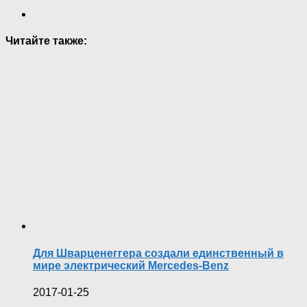
Читайте также:
Для Шварценеггера создали единственный в
мире электрический Mercedes-Benz
2017-01-25