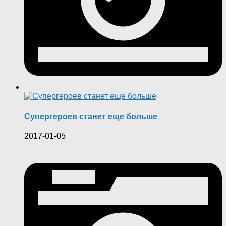
Супергероев станет еще больше
2017-01-05