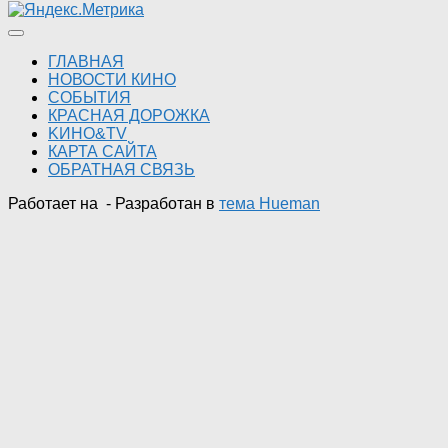
ГЛАВНАЯ
НОВОСТИ КИНО
СОБЫТИЯ
КРАСНАЯ ДОРОЖКА
KИНО&TV
КАРТА САЙТА
ОБРАТНАЯ СВЯЗЬ
Работает на
- Разработан в
тема Hueman