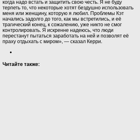
когда надо встать и защитить свою честь. Я не буду
терпеть то, что некоторые хотят бездушно использовать
меня или женщину, которую я любил. Проблемы Кэт
начались задолго до того, как мы встретились, и её
трагический конец, к сожалению, уже никто не смог
контролировать. Я искренне надеюсь, что люди
перестанут пытаться заработать на ней и позволят её
праху отдыхать с миром», — сказал Керри.
Читайте также: