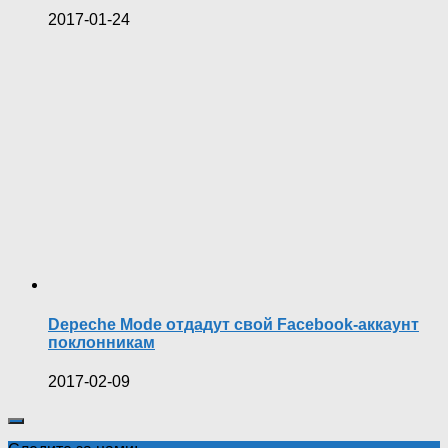
2017-01-24
Depeche Mode отдадут свой Facebook-аккаунт
поклонникам
2017-02-09