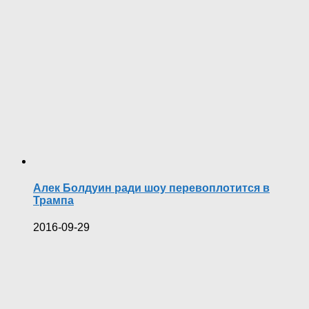
Алек Болдуин ради шоу перевоплотится в
Трампа
2016-09-29