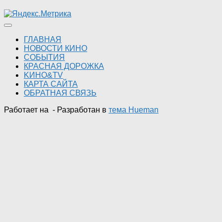
ГЛАВНАЯ
НОВОСТИ КИНО
СОБЫТИЯ
КРАСНАЯ ДОРОЖКА
KИНО&TV
КАРТА САЙТА
ОБРАТНАЯ СВЯЗЬ
Работает на
- Разработан в
тема Hueman