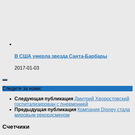
В США умерла звезда Санта-Барбары
2017-01-03
Следите за нами:
Следующая публикация
Дмитрий Хворостовский
госпитализирован с пневмонией
Предыдущая публикация
Компания Disney стала
мировым рекордсменом
Счетчики