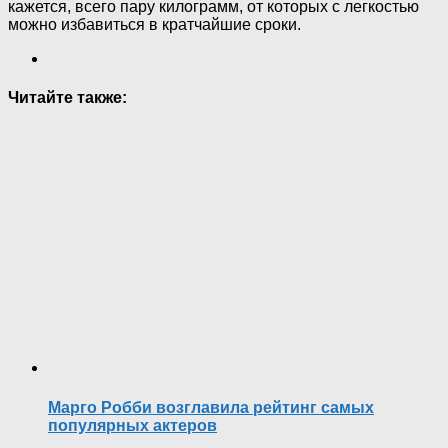
кажется, всего пару килограмм, от которых с легкостью
можно избавиться в кратчайшие сроки.
Читайте также:
Марго Робби возглавила рейтинг самых
популярных актеров