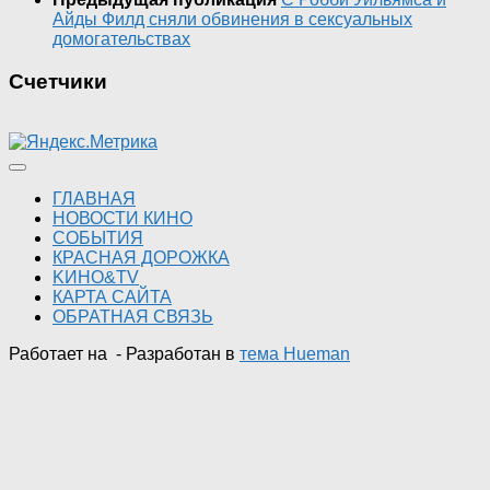
Айды Филд сняли обвинения в сексуальных
домогательствах
Счетчики
ГЛАВНАЯ
НОВОСТИ КИНО
СОБЫТИЯ
КРАСНАЯ ДОРОЖКА
KИНО&TV
КАРТА САЙТА
ОБРАТНАЯ СВЯЗЬ
Работает на
- Разработан в
тема Hueman