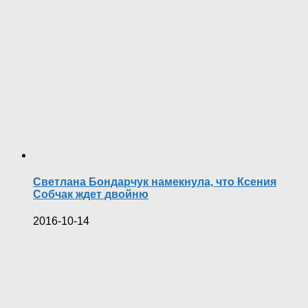
Светлана Бондарчук намекнула, что Ксения
Собчак ждет двойню
2016-10-14