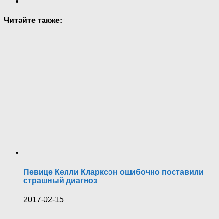
Читайте также:
Певице Келли Кларксон ошибочно поставили
страшный диагноз
2017-02-15