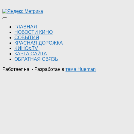
ГЛАВНАЯ
НОВОСТИ КИНО
СОБЫТИЯ
КРАСНАЯ ДОРОЖКА
KИНО&TV
КАРТА САЙТА
ОБРАТНАЯ СВЯЗЬ
Работает на
- Разработан в
тема Hueman