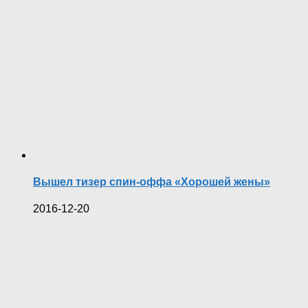
Вышел тизер спин-оффа «Хорошей жены»‍
2016-12-20