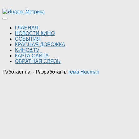
ГЛАВНАЯ
НОВОСТИ КИНО
СОБЫТИЯ
КРАСНАЯ ДОРОЖКА
KИНО&TV
КАРТА САЙТА
ОБРАТНАЯ СВЯЗЬ
Работает на
- Разработан в
тема Hueman