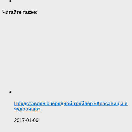
Читайте также:
Представлен очередной трейлер «Красавицы и
чудовища»
2017-01-06