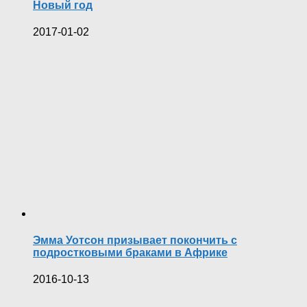
Новый год
2017-01-02
Эмма Уотсон призывает покончить с
подростковыми браками в Африке
2016-10-13