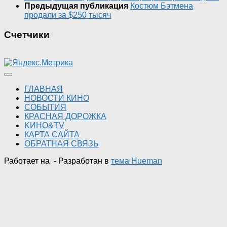
Предыдущая публикация
Костюм Бэтмена
продали за $250 тысяч
Счетчики
ГЛАВНАЯ
НОВОСТИ КИНО
СОБЫТИЯ
КРАСНАЯ ДОРОЖКА
KИНО&TV
КАРТА САЙТА
ОБРАТНАЯ СВЯЗЬ
Работает на
- Разработан в
тема Hueman