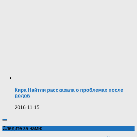
Кира Найтли рассказала о проблемах после
родов
2016-11-15
Следите за нами: