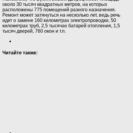
около 30 тысяч квадратных метров, на которых
расположены 775 помещений разного назначения.
Ремонт может затянуться на несколько лет, ведь речь
идет о замене 160 километрах электропроводки, 50
километрах труб, 2,5 тысячах батарей отопления, 1,5
тысяч дверей, 760 окон и т.п.
Читайте также: