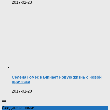
2017-02-23
Селена Гомес начинает новую жизнь с новой
прически
2017-01-20
Следите за нами: