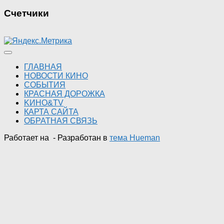
Счетчики
ГЛАВНАЯ
НОВОСТИ КИНО
СОБЫТИЯ
КРАСНАЯ ДОРОЖКА
KИНО&TV
КАРТА САЙТА
ОБРАТНАЯ СВЯЗЬ
Работает на
- Разработан в
тема Hueman