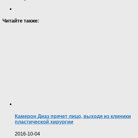
Читайте также:
Камерон Диаз прячет лицо, выходя из клиники
пластической хирургии
2016-10-04