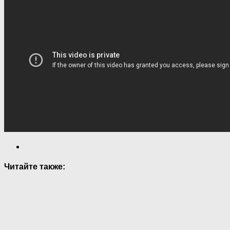
Читайте также: