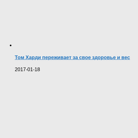
Том Харди переживает за свое здоровье и вес
2017-01-18