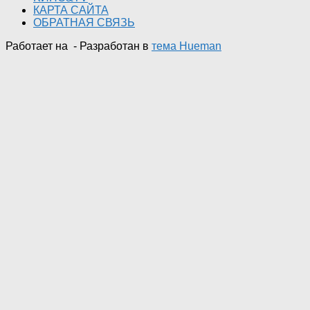
КАРТА САЙТА
ОБРАТНАЯ СВЯЗЬ
Работает на
- Разработан в
тема Hueman