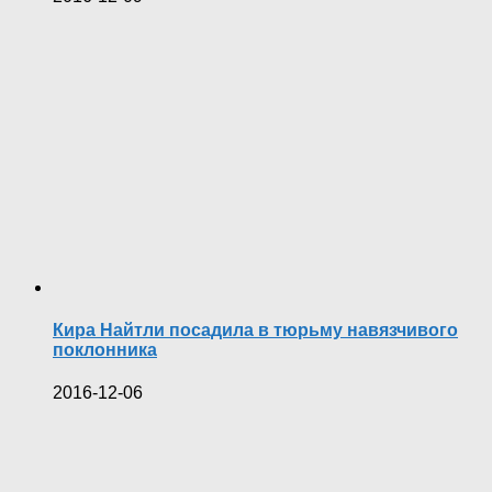
Кира Найтли посадила в тюрьму навязчивого
поклонника
2016-12-06