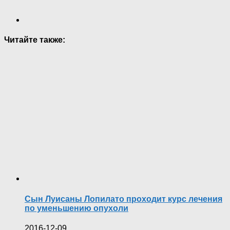
Читайте также:
Сын Луисаны Лопилато проходит курс лечения
по уменьшению опухоли
2016-12-09