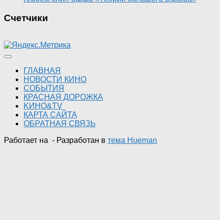
Счетчики
ГЛАВНАЯ
НОВОСТИ КИНО
СОБЫТИЯ
КРАСНАЯ ДОРОЖКА
KИНО&TV
КАРТА САЙТА
ОБРАТНАЯ СВЯЗЬ
Работает на
- Разработан в
тема Hueman