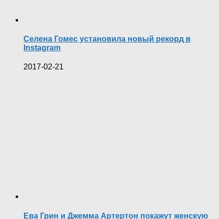
Селена Гомес установила новый рекорд в
Instagram
2017-02-21
Ева Грин и Джемма Артертон покажут женскую