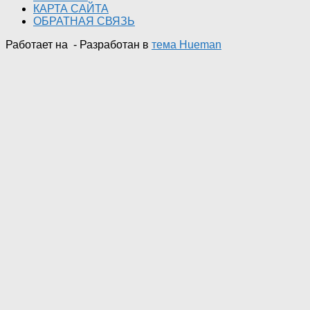
КАРТА САЙТА
ОБРАТНАЯ СВЯЗЬ
Работает на
- Разработан в
тема Hueman