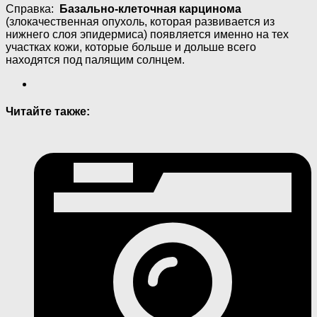
Справка:
Базально-клеточная карцинома
(злокачественная опухоль, которая развивается из
нижнего слоя эпидермиса) появляется именно на тех
участках кожи, которые больше и дольше всего
находятся под палящим солнцем.
Читайте также: