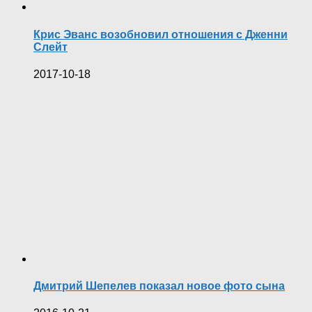
Крис Эванс возобновил отношения с Дженни
Слейт
2017-10-18
Дмитрий Шепелев показал новое фото сына