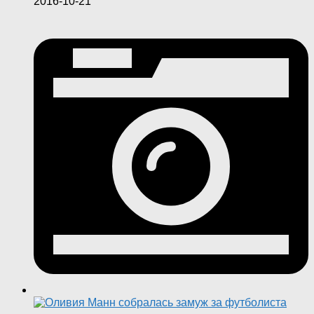
2016-10-21