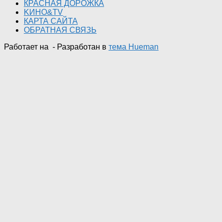
КРАСНАЯ ДОРОЖКА
KИНО&TV
КАРТА САЙТА
ОБРАТНАЯ СВЯЗЬ
Работает на
- Разработан в
тема Hueman