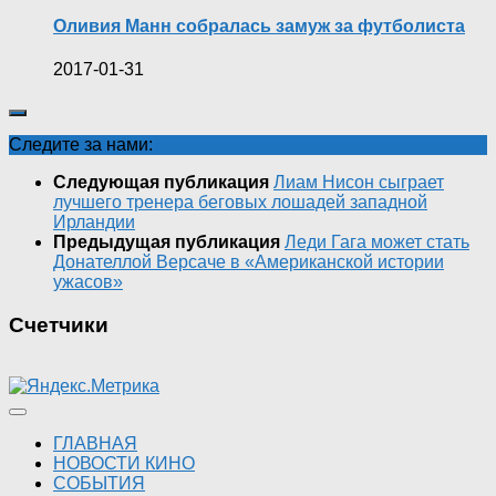
Оливия Манн собралась замуж за футболиста
2017-01-31
Следите за нами:
Следующая публикация
Лиам Нисон сыграет
лучшего тренера беговых лошадей западной
Ирландии
Предыдущая публикация
Леди Гага может стать
Донателлой Версаче в «Американской истории
ужасов»
Счетчики
ГЛАВНАЯ
НОВОСТИ КИНО
СОБЫТИЯ