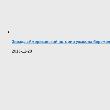
Звезда «Американской истории ужасов» береме
2016-12-28