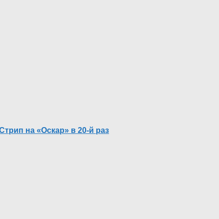
рип на «Оскар» в 20-й раз