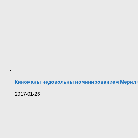
Киноманы недовольны номинированием Мерил Ст
2017-01-26