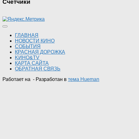
Счетчики
ГЛАВНАЯ
НОВОСТИ КИНО
СОБЫТИЯ
КРАСНАЯ ДОРОЖКА
KИНО&TV
КАРТА САЙТА
ОБРАТНАЯ СВЯЗЬ
Работает на
- Разработан в
тема Hueman