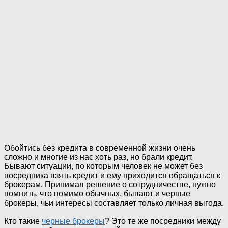
Обойтись без кредита в современной жизни очень
сложно и многие из нас хоть раз, но брали кредит.
Бывают ситуации, по которым человек не может без
посредника взять кредит и ему приходится обращаться к
брокерам. Принимая решение о сотрудничестве, нужно
помнить, что помимо обычных, бывают и черные
брокеры, чьи интересы составляет только личная выгода.
Кто такие
черные брокеры
? Это те же посредники между