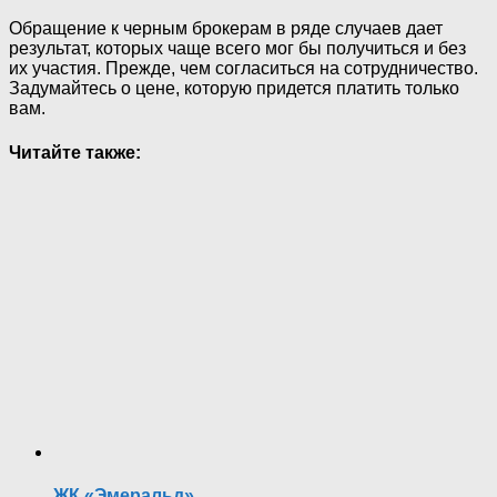
Обращение к черным брокерам в ряде случаев дает
результат, которых чаще всего мог бы получиться и без
их участия. Прежде, чем согласиться на сотрудничество.
Задумайтесь о цене, которую придется платить только
вам.
Читайте также:
ЖК «Эмеральд»