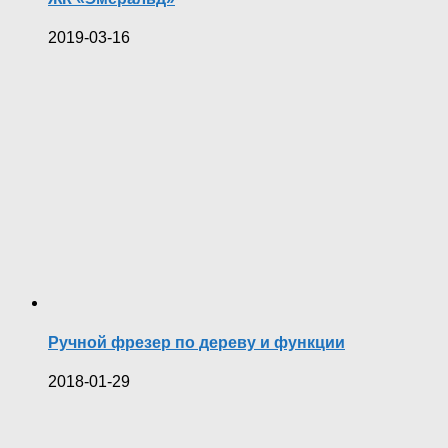
2019-03-16
Ручной фрезер по дереву и функции
2018-01-29