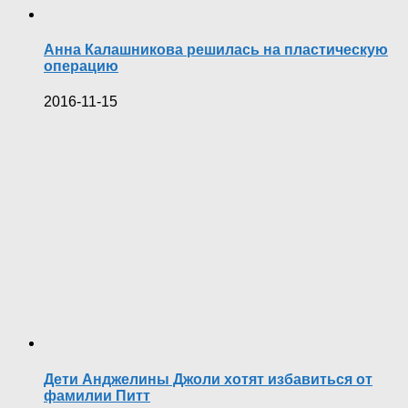
Анна Калашникова решилась на пластическую
операцию
2016-11-15
Дети Анджелины Джоли хотят избавиться от
фамилии Питт