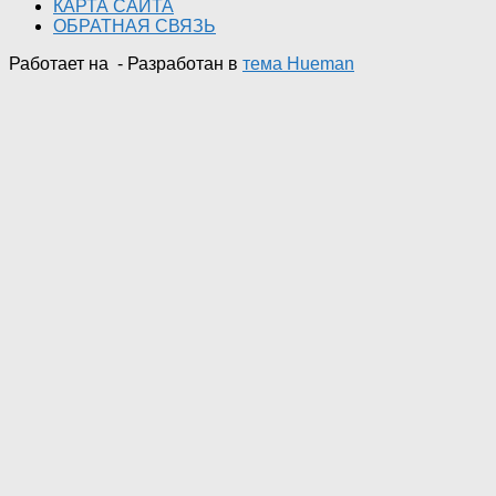
КАРТА САЙТА
ОБРАТНАЯ СВЯЗЬ
Работает на
- Разработан в
тема Hueman