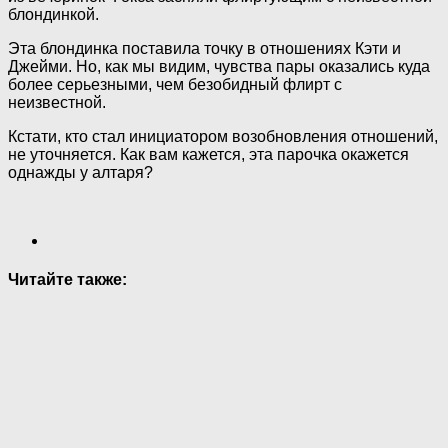
блондинкой.
Эта блондинка поставила точку в отношениях Кэти и
Джейми. Но, как мы видим, чувства пары оказались куда
более серьезными, чем безобидный флирт с
неизвестной.
Кстати, кто стал инициатором возобновления отношений,
не уточняется. Как вам кажется, эта парочка окажется
однажды у алтаря?
Читайте также: