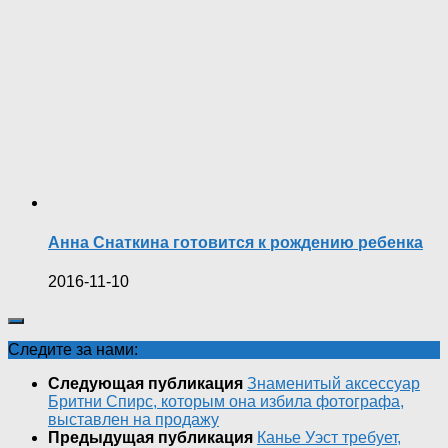
Анна Снаткина готовится к рождению ребенка
2016-11-10
Следите за нами:
Следующая публикация
Знаменитый аксессуар
Бритни Спирс, которым она избила фотографа,
выставлен на продажу
Предыдущая публикация
Канье Уэст требует,