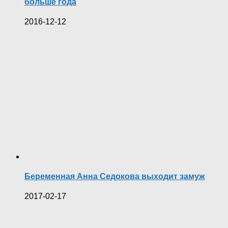
больше года
2016-12-12
Беременная Анна Седокова выходит замуж
2017-02-17