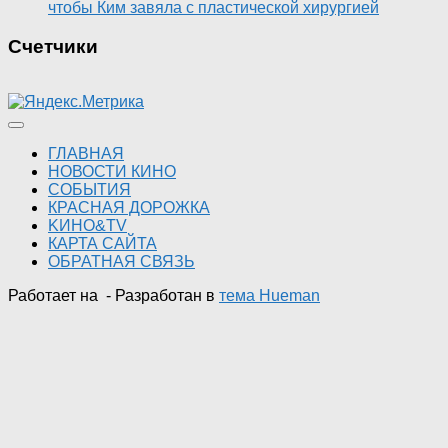
чтобы Ким завяла с пластической хирургией
Счетчики
ГЛАВНАЯ
НОВОСТИ КИНО
СОБЫТИЯ
КРАСНАЯ ДОРОЖКА
KИНО&TV
КАРТА САЙТА
ОБРАТНАЯ СВЯЗЬ
Работает на
- Разработан в
тема Hueman