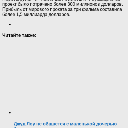
проект было потрачено более 300 миллионов долларов.
Прибыль от мирового проката за три фильма составила
более 1,5 миллиарда долларов.
Читайте также:
Джуд Лоу не общается с маленькой дочерью