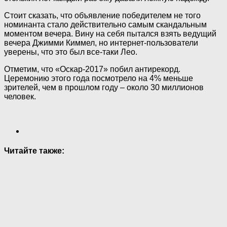
Стоит сказать, что объявление победителем не того
номинанта стало действительно самым скандальным
моментом вечера. Вину на себя пытался взять ведущий
вечера Джимми Киммел, но интернет-пользователи
уверены, что это был все-таки Лео.
Отметим, что «Оскар-2017» побил антирекорд.
Церемонию этого года посмотрело на 4% меньше
зрителей, чем в прошлом году – около 30 миллионов
человек.
Читайте также: