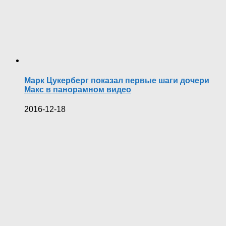
Марк Цукерберг показал первые шаги дочери
Макс в панорамном видео
2016-12-18