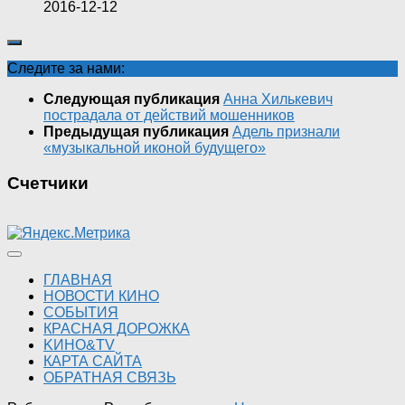
2016-12-12
Следите за нами:
Следующая публикация
Анна Хилькевич
пострадала от действий мошенников
Предыдущая публикация
Адель признали
«музыкальной иконой будущего»
Счетчики
ГЛАВНАЯ
НОВОСТИ КИНО
СОБЫТИЯ
КРАСНАЯ ДОРОЖКА
KИНО&TV
КАРТА САЙТА
ОБРАТНАЯ СВЯЗЬ