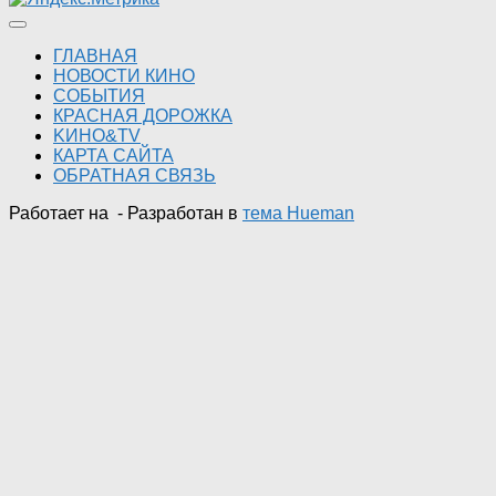
ГЛАВНАЯ
НОВОСТИ КИНО
СОБЫТИЯ
КРАСНАЯ ДОРОЖКА
KИНО&TV
КАРТА САЙТА
ОБРАТНАЯ СВЯЗЬ
Работает на
- Разработан в
тема Hueman