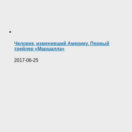
Человек, изменивший Америку. Первый
трейлер «Маршалла»
2017-06-25