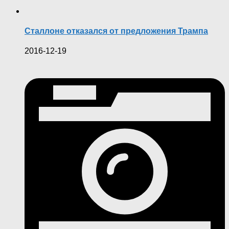
Сталлоне отказался от предложения Трампа
2016-12-19