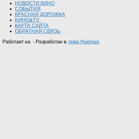
НОВОСТИ КИНО
СОБЫТИЯ
КРАСНАЯ ДОРОЖКА
KИНО&TV
КАРТА САЙТА
ОБРАТНАЯ СВЯЗЬ
Работает на
- Разработан в
тема Hueman