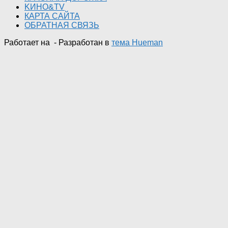
KИНО&TV
КАРТА САЙТА
ОБРАТНАЯ СВЯЗЬ
Работает на
- Разработан в
тема Hueman