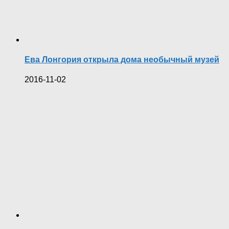
Ева Лонгория открыла дома необычный музей
2016-11-02