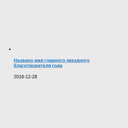
Названо имя главного звездного
благотворителя года
2016-12-28