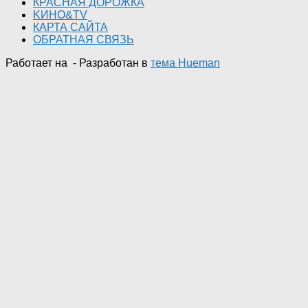
КРАСНАЯ ДОРОЖКА
KИНО&TV
КАРТА САЙТА
ОБРАТНАЯ СВЯЗЬ
Работает на
- Разработан в
тема Hueman