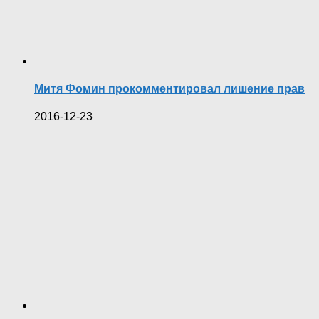
Митя Фомин прокомментировал лишение прав
2016-12-23