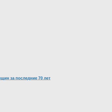
щин за последние 70 лет