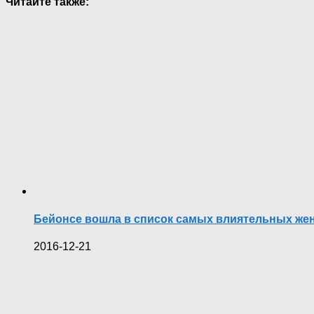
Читайте также:
Бейонсе вошла в список самых влиятельных жен
2016-12-21