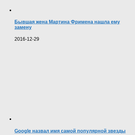
Бывшая жена Мартина Фримена нашла ему
замену
2016-12-29
Google назвал имя самой популярной звезды