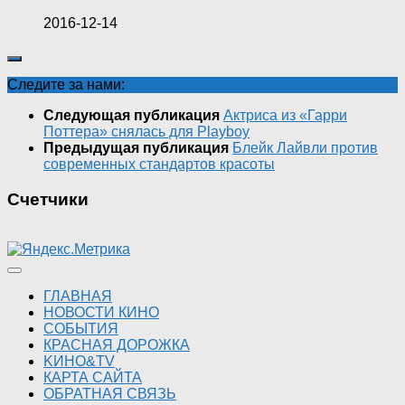
2016-12-14
Следите за нами:
Следующая публикация
Актриса из «Гарри
Поттера» снялась для Playboy
Предыдущая публикация
Блейк Лайвли против
современных стандартов красоты
Счетчики
ГЛАВНАЯ
НОВОСТИ КИНО
СОБЫТИЯ
КРАСНАЯ ДОРОЖКА
KИНО&TV
КАРТА САЙТА
ОБРАТНАЯ СВЯЗЬ