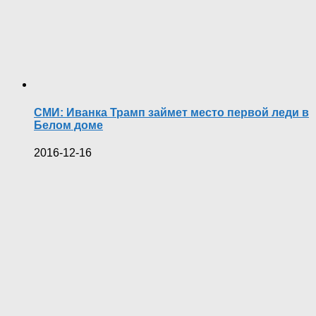
СМИ: Иванка Трамп займет место первой леди в
Белом доме
2016-12-16