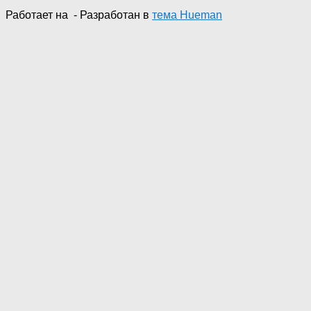
Работает на
- Разработан в
тема Hueman