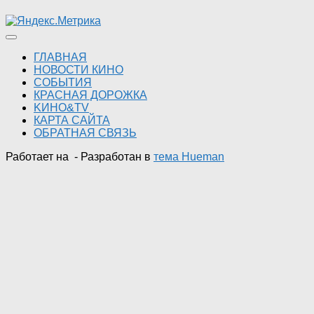
ГЛАВНАЯ
НОВОСТИ КИНО
СОБЫТИЯ
КРАСНАЯ ДОРОЖКА
KИНО&TV
КАРТА САЙТА
ОБРАТНАЯ СВЯЗЬ
Работает на
- Разработан в
тема Hueman