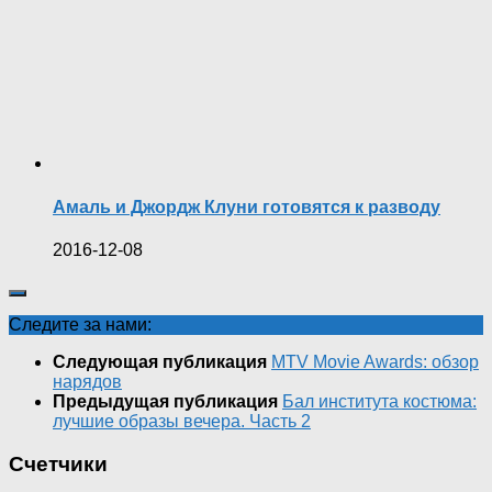
Амаль и Джордж Клуни готовятся к разводу
2016-12-08
Следите за нами:
Следующая публикация
MTV Movie Awards: обзор
нарядов
Предыдущая публикация
Бал института костюма:
лучшие образы вечера. Часть 2
Счетчики