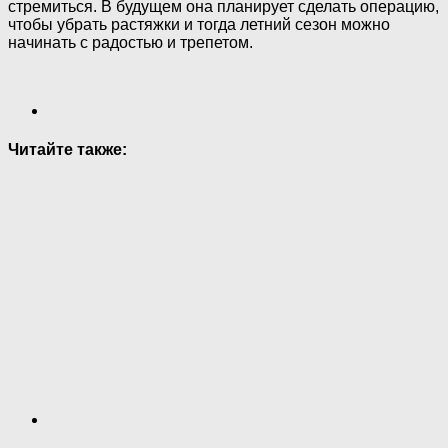
стремиться. В будущем она планирует сделать операцию,
чтобы убрать растяжки и тогда летний сезон можно
начинать с радостью и трепетом.
Читайте также: