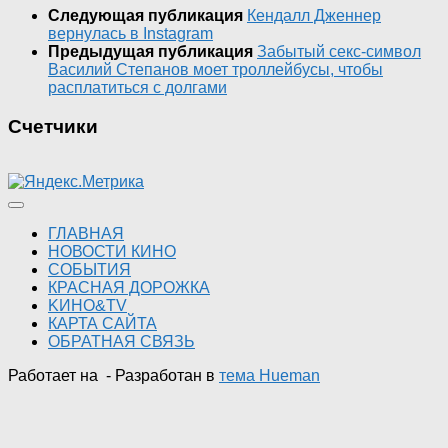
Следующая публикация
Кендалл Дженнер
вернулась в Instagram
Предыдущая публикация
Забытый секс-символ
Василий Степанов моет троллейбусы, чтобы
расплатиться с долгами
Счетчики
ГЛАВНАЯ
НОВОСТИ КИНО
СОБЫТИЯ
КРАСНАЯ ДОРОЖКА
KИНО&TV
КАРТА САЙТА
ОБРАТНАЯ СВЯЗЬ
Работает на
- Разработан в
тема Hueman