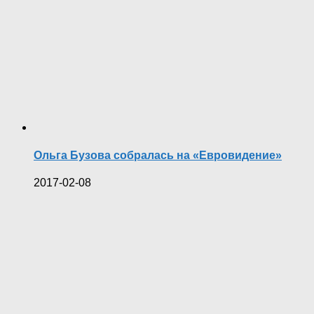
Ольга Бузова собралась на «Евровидение»
2017-02-08