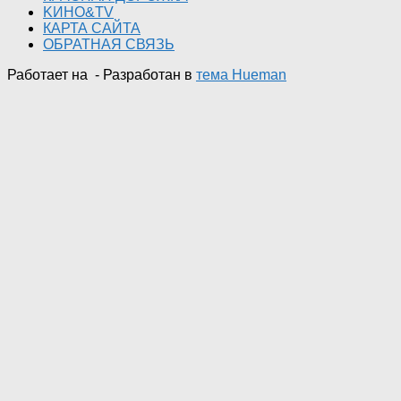
KИНО&TV
КАРТА САЙТА
ОБРАТНАЯ СВЯЗЬ
Работает на
- Разработан в
тема Hueman