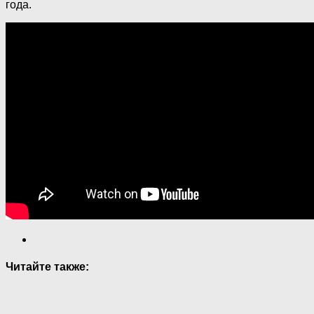
года.
Читайте также: