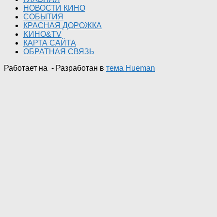
НОВОСТИ КИНО
СОБЫТИЯ
КРАСНАЯ ДОРОЖКА
KИНО&TV
КАРТА САЙТА
ОБРАТНАЯ СВЯЗЬ
Работает на
- Разработан в
тема Hueman