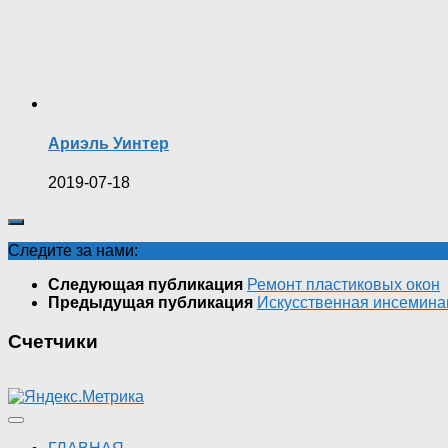
Ариэль Уинтер
2019-07-18
Следите за нами:
Следующая публикация
Ремонт пластиковых окон
Предыдущая публикация
Искусственная инсемина
Счетчики