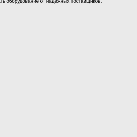
ать оборудование от надежных поставщиков.