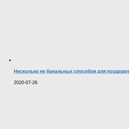
Несколько не банальных способов для поздравл
2020-07-26