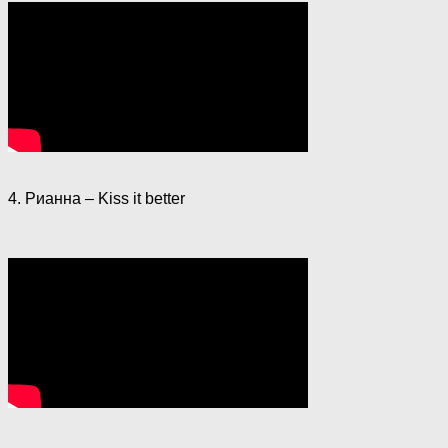
4. Рианна – Kiss it better