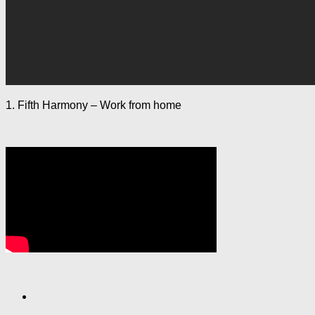
1. Fifth Harmony – Work from home