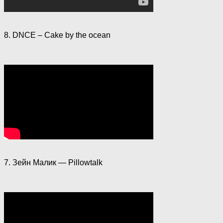
8. DNCE – Cake by the ocean
7. Зейн Малик — Pillowtalk