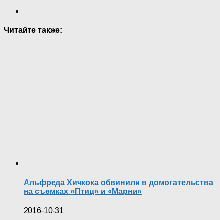
Читайте также:
Альфреда Хичкока обвинили в домогательства
на съемках «Птиц» и «Марни»
2016-10-31