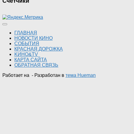
Счетчики
ГЛАВНАЯ
НОВОСТИ КИНО
СОБЫТИЯ
КРАСНАЯ ДОРОЖКА
KИНО&TV
КАРТА САЙТА
ОБРАТНАЯ СВЯЗЬ
Работает на
- Разработан в
тема Hueman