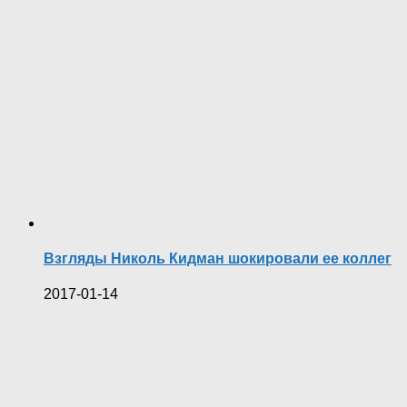
Взгляды Николь Кидман шокировали ее коллег
2017-01-14