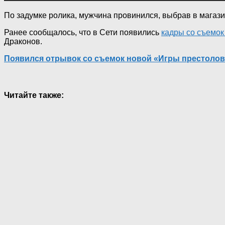
По задумке ролика, мужчина провинился, выбрав в магаз
Ранее сообщалось, что в Сети появились
кадры со съемок
Драконов.
Появился отрывок со съемок новой «Игры престолов
Читайте также: