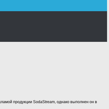
кламой продукции SodaStream, однако выполнен он в