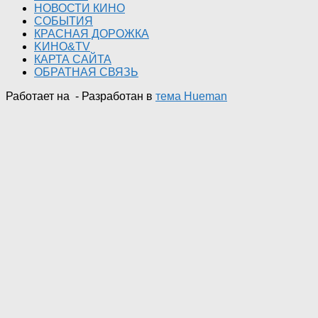
НОВОСТИ КИНО
СОБЫТИЯ
КРАСНАЯ ДОРОЖКА
KИНО&TV
КАРТА САЙТА
ОБРАТНАЯ СВЯЗЬ
Работает на
- Разработан в
тема Hueman