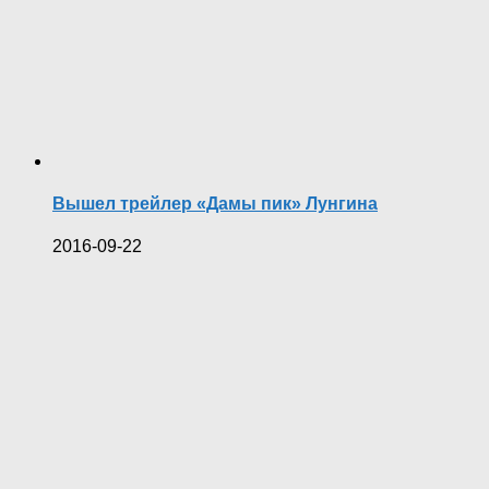
Вышел трейлер «Дамы пик» Лунгина
2016-09-22