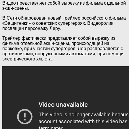
Видео представляет собой вырезку из фильма отдельной
экшн-сцены.
В Сети обнародован новый трейлер российского фильма
«Защитники» о советских
супергероях. Видеоролик
посвящен персонажу Леру.
Трейлер фактически представляет собой вырезку из
фильма отдельной экшн-сцены, происходящей на
парковке, при участии супергероя. Лер расправляется с
противниками, вооруженными автоматами, при помощи
электрического хлыста.