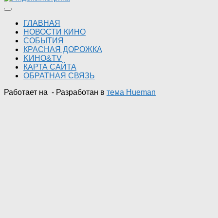
ГЛАВНАЯ
НОВОСТИ КИНО
СОБЫТИЯ
КРАСНАЯ ДОРОЖКА
KИНО&TV
КАРТА САЙТА
ОБРАТНАЯ СВЯЗЬ
Работает на
- Разработан в
тема Hueman