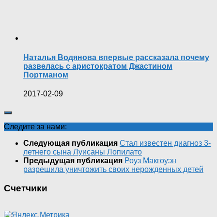
Наталья Водянова впервые рассказала почему
развелась с аристократом Джастином
Портманом
2017-02-09
Следите за нами:
Следующая публикация
Стал известен диагноз 3-
летнего сына Луисаны Лопилато
Предыдущая публикация
Роуз Макгоуэн
разрешила уничтожить своих нерожденных детей
Счетчики