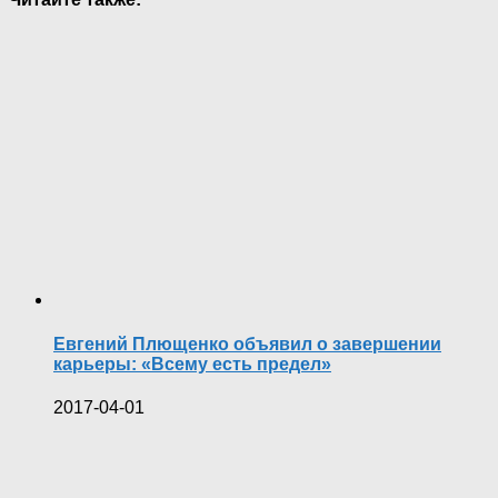
Евгений Плющенко объявил о завершении
карьеры: «Всему есть предел»
2017-04-01