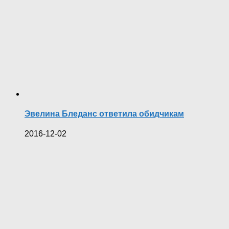
Эвелина Бледанс ответила обидчикам
2016-12-02