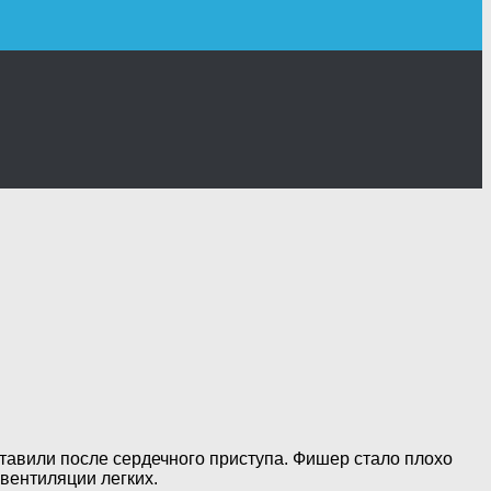
ставили после сердечного
приступа. Фишер стало плохо
вентиляции легких.