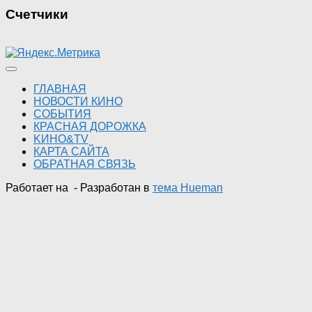
Счетчики
ГЛАВНАЯ
НОВОСТИ КИНО
СОБЫТИЯ
КРАСНАЯ ДОРОЖКА
KИНО&TV
КАРТА САЙТА
ОБРАТНАЯ СВЯЗЬ
Работает на
- Разработан в
тема Hueman