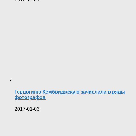
Герцогиню Кембриджскую зачислили в ряды
фотографов
2017-01-03