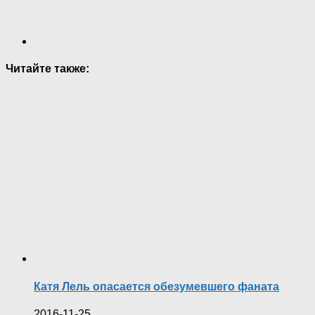
Читайте также:
Катя Лель опасается обезумевшего фаната
2016-11-25