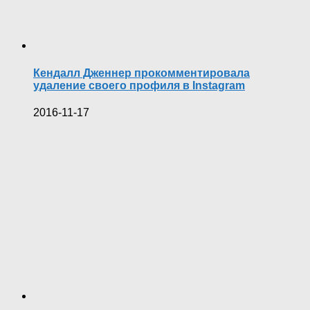
Кендалл Дженнер прокомментировала
удаление своего профиля в Instagram
2016-11-17