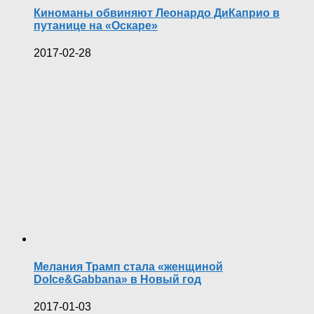
Киноманы обвиняют Леонардо ДиКаприо в
путанице на «Оскаре»
2017-02-28
Мелания Трамп стала «женщиной
Dolce&Gabbana» в Новый год
2017-01-03