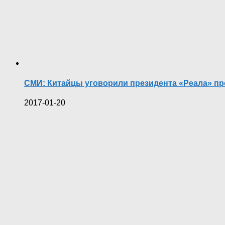
СМИ: Китайцы уговорили президента «Реала» пр
2017-01-20