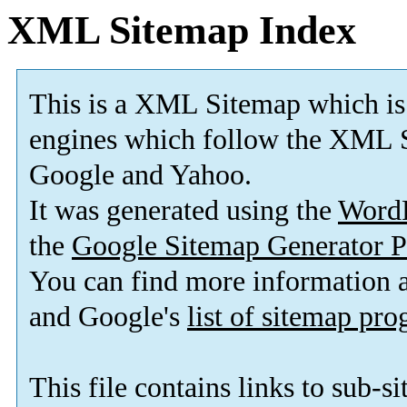
XML Sitemap Index
This is a XML Sitemap which is
engines which follow the XML S
Google and Yahoo.
It was generated using the
Word
the
Google Sitemap Generator P
You can find more information
and Google's
list of sitemap pr
This file contains links to sub-s