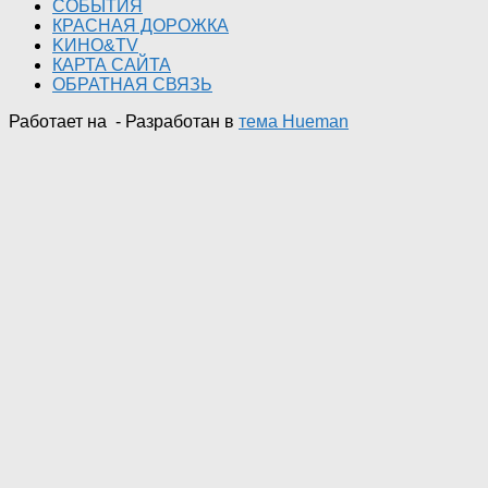
СОБЫТИЯ
КРАСНАЯ ДОРОЖКА
KИНО&TV
КАРТА САЙТА
ОБРАТНАЯ СВЯЗЬ
Работает на
- Разработан в
тема Hueman