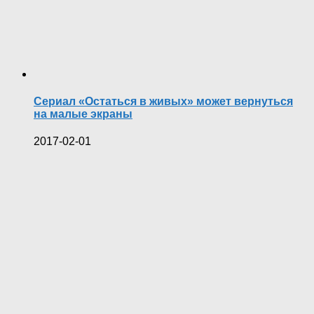
Сериал «Остаться в живых» может вернуться
на малые экраны
2017-02-01