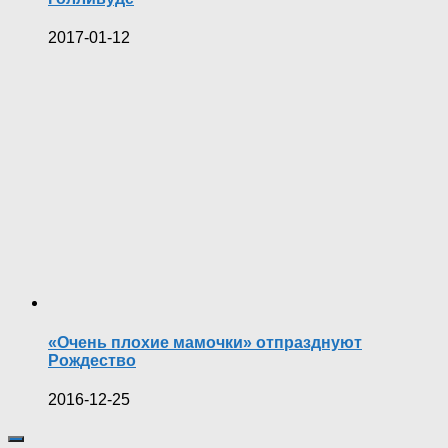
2017-01-12
«Очень плохие мамочки» отпразднуют
Рождество
2016-12-25