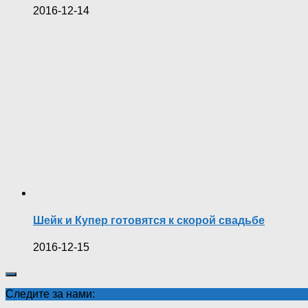
2016-12-14
Шейк и Купер готовятся к скорой свадьбе
2016-12-15
Следите за нами: