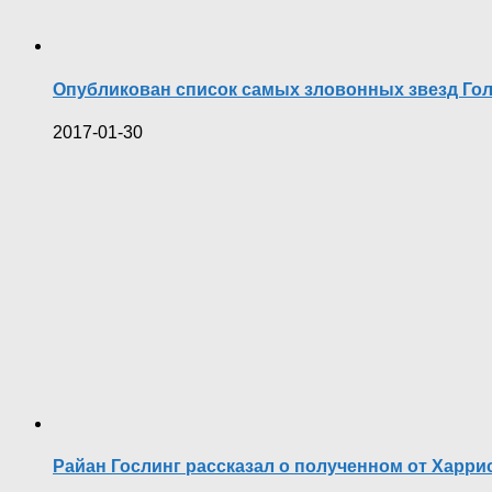
Опубликован список самых зловонных звезд Го
2017-01-30
Райан Гослинг рассказал о полученном от Харри